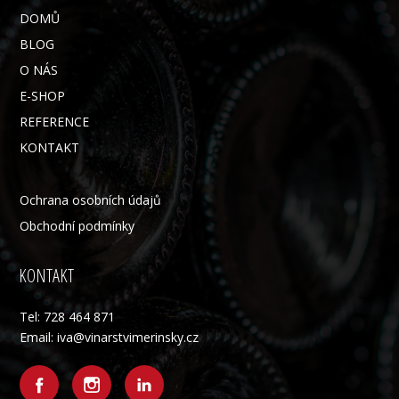
DOMŮ
BLOG
O NÁS
E-SHOP
REFERENCE
KONTAKT
Ochrana osobních údajů
Obchodní podmínky
KONTAKT
Tel: 728 464 871
Email: iva@vinarstvimerinsky.cz