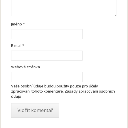
Jméno
*
E-mail
*
Webová stránka
Vaše osobní údaje budou použity pouze pro účely
zpracování tohoto komentáře.
Zásady zpracování osobních
údajů