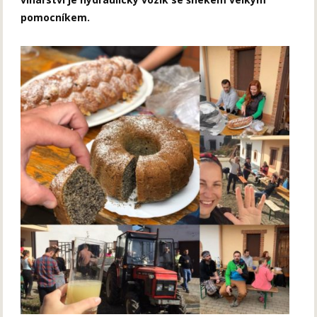
pomocníkem.