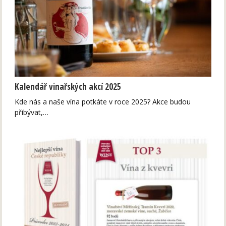
Kalendář vinařských akcí 2025
Kde nás a naše vína potkáte v roce 2025? Akce budou
přibývat,…