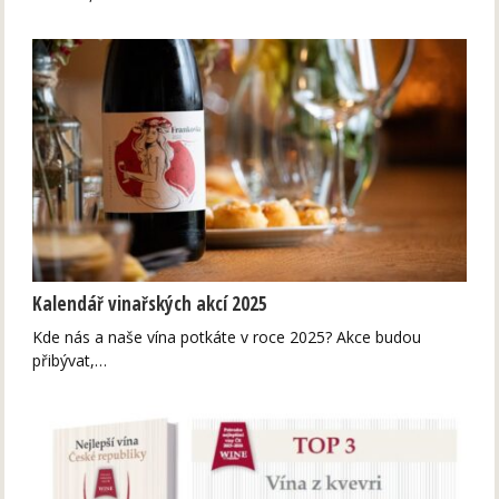
Kalendář vinařských akcí 2025
Kde nás a naše vína potkáte v roce 2025? Akce budou
přibývat,…