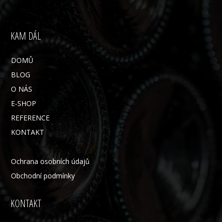
KAM DÁL
DOMŮ
BLOG
O NÁS
E-SHOP
REFERENCE
KONTAKT
Ochrana osobních údajů
Obchodní podmínky
KONTAKT