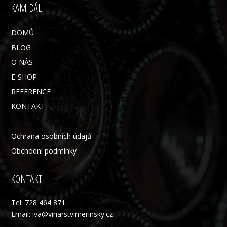
KAM DÁL
DOMŮ
BLOG
O NÁS
E-SHOP
REFERENCE
KONTAKT
Ochrana osobních údajů
Obchodní podmínky
KONTAKT
Tel: 728 464 871
Email: iva@vinarstvimerinsky.cz