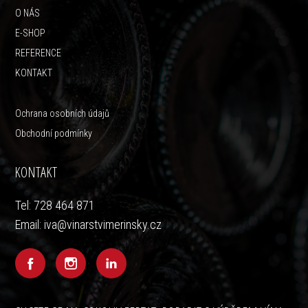
O NÁS
E-SHOP
REFERENCE
KONTAKT
Ochrana osobních údajů
Obchodní podmínky
KONTAKT
Tel: 728 464 871
Email: iva@vinarstvimerinsky.cz