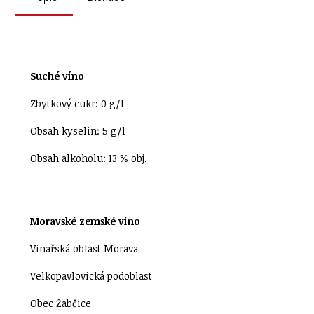
Suché víno
Zbytkový cukr: 0 g/l
Obsah kyselin: 5 g/l
Obsah alkoholu: 13 % obj.
Moravské zemské víno
Vinařská oblast Morava
Velkopavlovická podoblast
Obec Žabčice