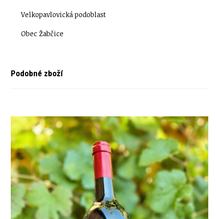
Velkopavlovická podoblast
Obec Žabčice
Podobné zboží