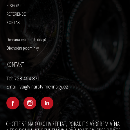
E-SHOP
REFERENCE
KONTAKT
Ochrana osobních údajů
Obchodní podmínky
KONTAKT
Tel: 728 464 871
Email: iva@vinarstvimerinsky.cz
CHCETE SE NA COKOLIV ZEPTAT, PORADIT S VÝBĚREM VÍNA